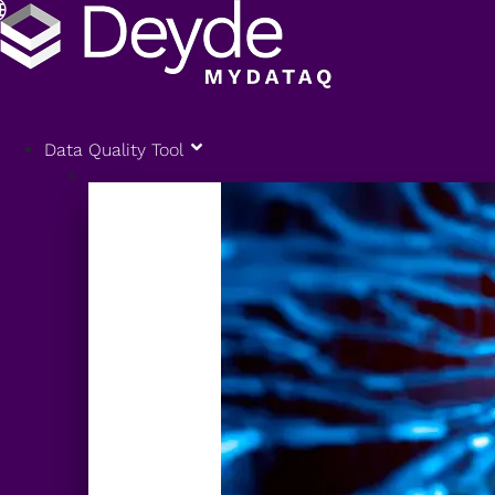
Data Quality Tool