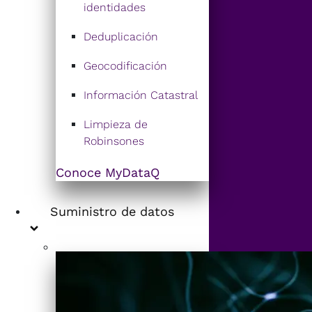
identidades
Deduplicación
Geocodificación
Información Catastral
Limpieza de
Robinsones
Conoce MyDataQ
Suministro de datos