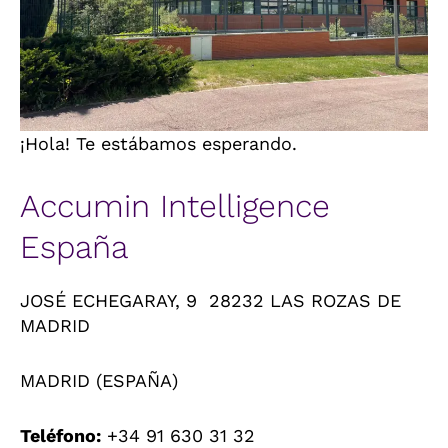
¡Hola! Te estábamos esperando.
Accumin Intelligence
España
JOSÉ ECHEGARAY, 9 28232 LAS ROZAS DE
MADRID
MADRID (ESPAÑA)
Teléfono:
+34 91 630 31 32