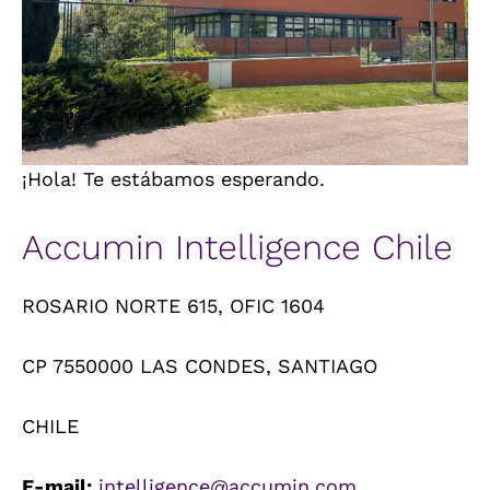
¡Hola! Te estábamos esperando.
Accumin Intelligence Chile
ROSARIO NORTE 615, OFIC 1604
CP 7550000 LAS CONDES, SANTIAGO
CHILE
E-mail:
intelligence@accumin.com