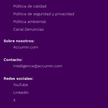
Política de calidad
Política de seguridad y privacidad
Política ambiental
Canal Denuncias
Sobre nosotros:
Accumin.com
Contacto:
intelligence@accumin.com
Redes sociales:
YouTube
LinkedIn
X