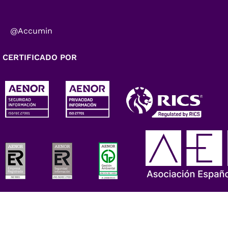
@Accumin
CERTIFICADO POR