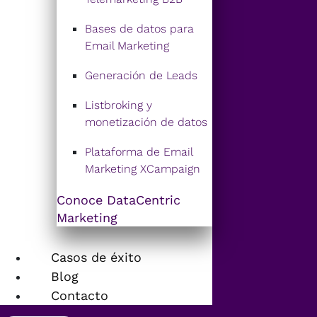
Bases de datos para
Email Marketing
Generación de Leads
Listbroking y
monetización de datos
Plataforma de Email
Marketing XCampaign
Conoce DataCentric
Marketing
Casos de éxito
Blog
Contacto