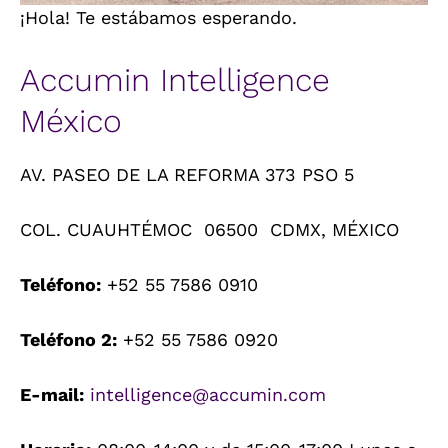
¡Hola! Te estábamos esperando.
Accumin Intelligence
México
AV. PASEO DE LA REFORMA 373 PSO 5
COL. CUAUHTÉMOC 06500 CDMX, MÉXICO
Teléfono:
+52 55 7586 0910
Teléfono 2:
+52 55 7586 0920
E-mail:
intelligence@accumin.com