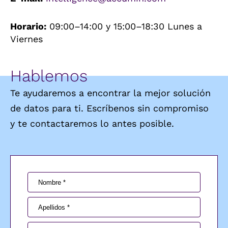
Horario:
09:00–14:00 y 15:00–18:30 Lunes a
Viernes
Hablemos
Te ayudaremos a encontrar la mejor solución
de datos para ti. Escríbenos sin compromiso
y te contactaremos lo antes posible.