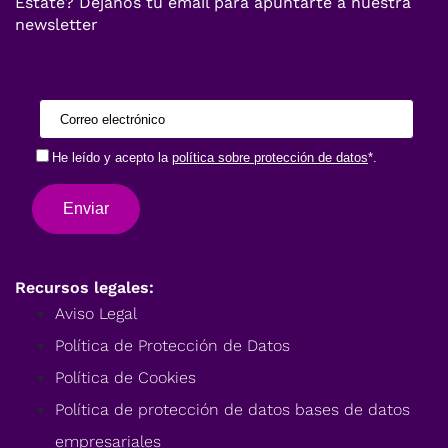
Estate? Dejanos tu email para apuntarte a nuestra
newsletter
Recursos legales:
Aviso Legal
Política de Protección de Datos
Política de Cookies
Política de protección de datos bases de datos
empresariales