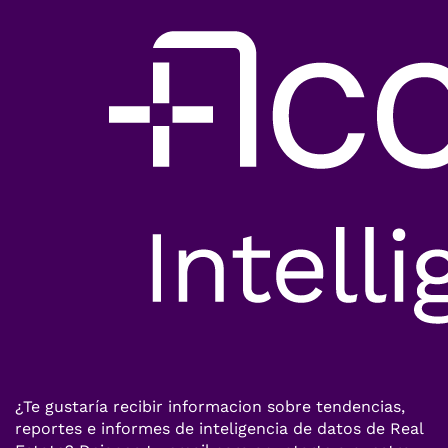
¿Te gustaría recibir informacion sobre tendencias,
reportes e informes de inteligencia de datos de Real