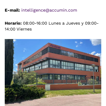
E-mail:
intelligence@accumin.com
Horario:
08:00-16:00 Lunes a Jueves y 09:00-
14:00 Viernes