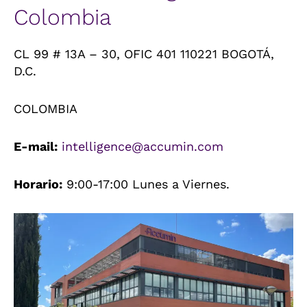
Colombia
CL 99 # 13A – 30, OFIC 401 110221 BOGOTÁ,
D.C.
COLOMBIA
E-mail:
intelligence@accumin.com
Horario:
9:00-17:00 Lunes a Viernes.