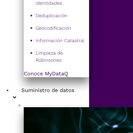
identidades
Deduplicación
Geocodificación
Información Catastral
Limpieza de
Robinsones
Conoce MyDataQ
Suministro de datos