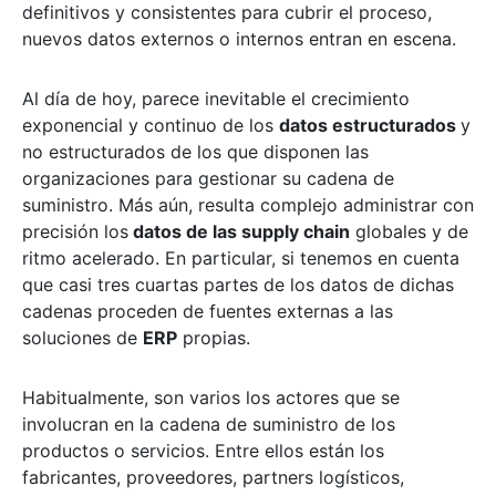
definitivos y consistentes para cubrir el proceso,
nuevos datos externos o internos entran en escena.
Al día de hoy, parece inevitable el crecimiento
exponencial y continuo de los
datos estructurados
y
no estructurados de los que disponen las
organizaciones para gestionar su cadena de
suministro. Más aún, resulta complejo administrar con
precisión los
datos de las supply chain
globales y de
ritmo acelerado. En particular, si tenemos en cuenta
que casi tres cuartas partes de los datos de dichas
cadenas proceden de fuentes externas a las
soluciones de
ERP
propias.
Habitualmente, son varios los actores que se
involucran en la cadena de suministro de los
productos o servicios. Entre ellos están los
fabricantes, proveedores, partners logísticos,