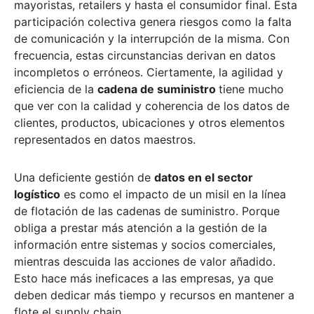
mayoristas, retailers y hasta el consumidor final. Esta
participación colectiva genera riesgos como la falta
de comunicación y la interrupción de la misma. Con
frecuencia, estas circunstancias derivan en datos
incompletos o erróneos. Ciertamente, la agilidad y
eficiencia de la
cadena de suministro
tiene mucho
que ver con la calidad y coherencia de los datos de
clientes, productos, ubicaciones y otros elementos
representados en datos maestros.
Una deficiente gestión de
datos en el sector
logístico
es como el impacto de un misil en la línea
de flotación de las cadenas de suministro. Porque
obliga a prestar más atención a la gestión de la
información entre sistemas y socios comerciales,
mientras descuida las acciones de valor añadido.
Esto hace más ineficaces a las empresas, ya que
deben dedicar más tiempo y recursos en mantener a
flote el supply chain.