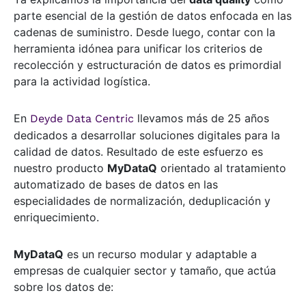
parte esencial de la gestión de datos enfocada en las
cadenas de suministro. Desde luego, contar con la
herramienta idónea para unificar los criterios de
recolección y estructuración de datos es primordial
para la actividad logística.
En
llevamos más de 25 años
Deyde Data Centric
dedicados a desarrollar soluciones digitales para la
calidad de datos. Resultado de este esfuerzo es
nuestro producto
MyDataQ
orientado al tratamiento
automatizado de bases de datos en las
especialidades de normalización, deduplicación y
enriquecimiento.
MyDataQ
es un recurso modular y adaptable a
empresas de cualquier sector y tamaño, que actúa
sobre los datos de: