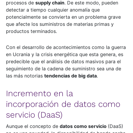
procesos de
supply chain
. De este modo, pueden
detectar a tiempo cualquier anomalía que
potencialmente se convierta en un problema grave
que afecte los suministros de materias primas y
productos terminados.
Con el desarrollo de acontecimientos como la guerra
en Ucrania y la crisis energética que esta genera, es
predecible que el análisis de datos masivos para el
seguimiento de la cadena de suministro sea una de
las más notorias
tendencias de big data
.
Incremento en la
incorporación de datos como
servicio (DaaS)
Aunque el concepto de
datos como servicio
(DaaS)