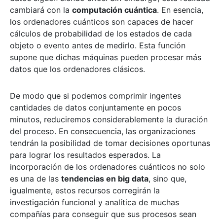
cambiará con la
computación cuántica
. En esencia,
los ordenadores cuánticos son capaces de hacer
cálculos de probabilidad de los estados de cada
objeto o evento antes de medirlo. Esta función
supone que dichas máquinas pueden procesar más
datos que los ordenadores clásicos.
De modo que si podemos comprimir ingentes
cantidades de datos conjuntamente en pocos
minutos, reduciremos considerablemente la duración
del proceso. En consecuencia, las organizaciones
tendrán la posibilidad de tomar decisiones oportunas
para lograr los resultados esperados. La
incorporación de los ordenadores cuánticos no solo
es una de las
tendencias en big data
, sino que,
igualmente, estos recursos corregirán la
investigación funcional y analítica de muchas
compañías para conseguir que sus procesos sean