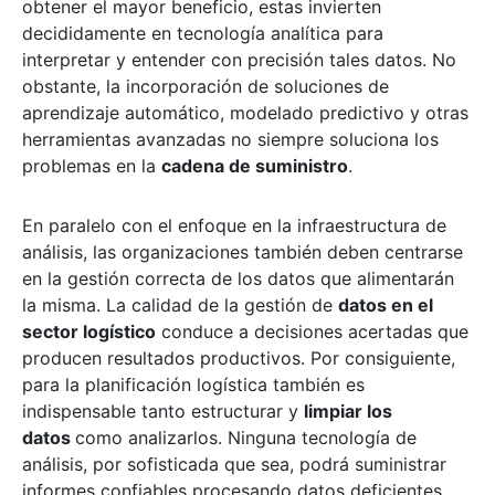
obtener el mayor beneficio, estas invierten
decididamente en tecnología analítica para
interpretar y entender con precisión tales datos. No
obstante, la incorporación de soluciones de
aprendizaje automático, modelado predictivo y otras
herramientas avanzadas no siempre soluciona los
problemas en la
cadena de suministro
.
En paralelo con el enfoque en la infraestructura de
análisis, las organizaciones también deben centrarse
en la gestión correcta de los datos que alimentarán
la misma. La calidad de la gestión de
datos en el
sector logístico
conduce a decisiones acertadas que
producen resultados productivos. Por consiguiente,
para la planificación logística también es
indispensable tanto estructurar y
limpiar los
datos
como analizarlos. Ninguna tecnología de
análisis, por sofisticada que sea, podrá suministrar
informes confiables procesando datos deficientes.