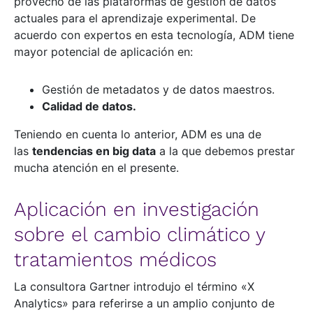
provecho de las plataformas de gestión de datos
actuales para el aprendizaje experimental. De
acuerdo con expertos en esta tecnología, ADM tiene
mayor potencial de aplicación en:
Gestión de metadatos y de datos maestros.
Calidad de datos.
Teniendo en cuenta lo anterior, ADM es una de
las
tendencias en big data
a la que debemos prestar
mucha atención en el presente.
Aplicación en investigación
sobre el cambio climático y
tratamientos médicos
La consultora Gartner introdujo el término «X
Analytics» para referirse a un amplio conjunto de