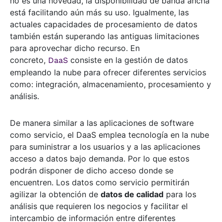
no es una novedad, la disponibilidad de banda ancha
está facilitando aún más su uso. Igualmente, las
actuales capacidades de procesamiento de datos
también están superando las antiguas limitaciones
para aprovechar dicho recurso. En
concreto,
consiste en la gestión de datos
DaaS
empleando la nube para ofrecer diferentes servicios
como: integración, almacenamiento, procesamiento y
análisis.
De manera similar a las aplicaciones de software
como servicio, el DaaS emplea tecnología en la nube
para suministrar a los usuarios y a las aplicaciones
acceso a datos bajo demanda. Por lo que estos
podrán disponer de dicho acceso donde se
encuentren. Los datos como servicio permitirán
agilizar la obtención de
datos de calidad
para los
análisis que requieren los negocios y facilitar el
intercambio de información entre diferentes