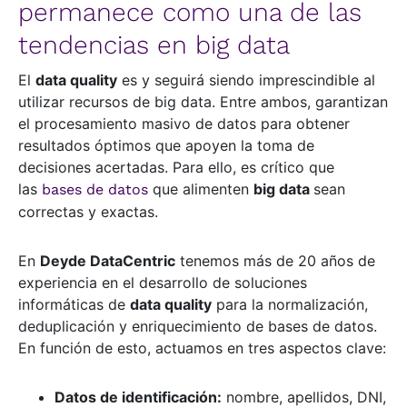
permanece como una de las
tendencias en big data
El
data quality
es y seguirá siendo imprescindible al
utilizar recursos de big data. Entre ambos, garantizan
el procesamiento masivo de datos para obtener
resultados óptimos que apoyen la toma de
decisiones acertadas. Para ello, es crítico que
las
que alimenten
big data
sean
bases de datos
correctas y exactas.
En
Deyde DataCentric
tenemos más de 20 años de
experiencia en el desarrollo de soluciones
informáticas de
data quality
para la normalización,
deduplicación y enriquecimiento de bases de datos.
En función de esto, actuamos en tres aspectos clave:
Datos de identificación:
nombre, apellidos, DNI,