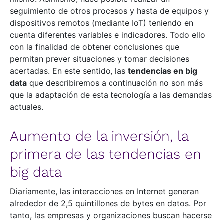
seguimiento de otros procesos y hasta de equipos y
dispositivos remotos (mediante IoT) teniendo en
cuenta diferentes variables e indicadores. Todo ello
con la finalidad de obtener conclusiones que
permitan prever situaciones y tomar decisiones
acertadas. En este sentido, las
tendencias en big
data
que describiremos a continuación no son más
que la adaptación de esta tecnología a las demandas
actuales.
Aumento de la inversión, la
primera de las tendencias en
big data
Diariamente, las interacciones en Internet generan
alrededor de 2,5 quintillones de bytes en datos. Por
tanto, las empresas y organizaciones buscan hacerse