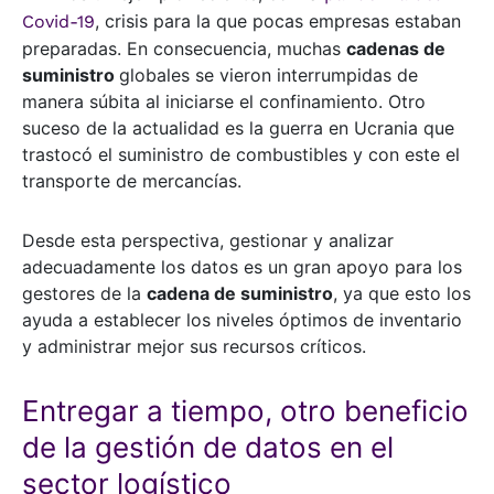
, crisis para la que pocas empresas estaban
Covid-19
preparadas. En consecuencia, muchas
cadenas de
suministro
globales se vieron interrumpidas de
manera súbita al iniciarse el confinamiento. Otro
suceso de la actualidad es la guerra en Ucrania que
trastocó el suministro de combustibles y con este el
transporte de mercancías.
Desde esta perspectiva, gestionar y analizar
adecuadamente los datos es un gran apoyo para los
gestores de la
cadena de suministro
, ya que esto los
ayuda a establecer los niveles óptimos de inventario
y administrar mejor sus recursos críticos.
Entregar a tiempo, otro beneficio
de la gestión de datos en el
sector logístico