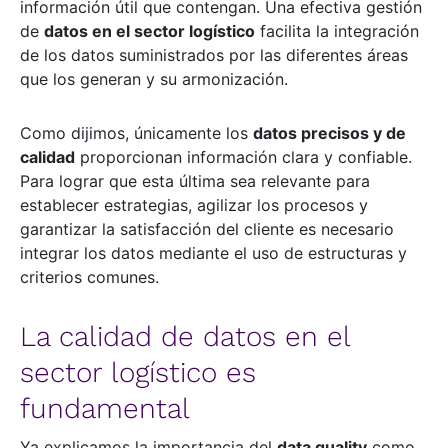
información útil que contengan. Una efectiva gestión
de
datos en el sector logístico
facilita la integración
de los datos suministrados por las diferentes áreas
que los generan y su armonización.
Como dijimos, únicamente los
datos precisos y de
calidad
proporcionan información clara y confiable.
Para lograr que esta última sea relevante para
establecer estrategias, agilizar los procesos y
garantizar la satisfacción del cliente es necesario
integrar los datos mediante el uso de estructuras y
criterios comunes.
La calidad de datos en el
sector logístico es
fundamental
Ya explicamos la importancia del
data quality
como