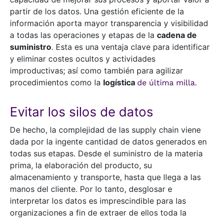
partir de los datos. Una gestión eficiente de la
información aporta mayor transparencia y visibilidad
a todas las operaciones y etapas de la
cadena de
suministro
. Esta es una ventaja clave para identificar
y eliminar costes ocultos y actividades
improductivas; así como también para agilizar
procedimientos como la
logística
.
de última milla
Evitar los silos de datos
De hecho, la complejidad de las supply chain viene
dada por la ingente cantidad de datos generados en
todas sus etapas. Desde el suministro de la materia
prima, la elaboración del producto, su
almacenamiento y transporte, hasta que llega a las
manos del cliente. Por lo tanto, desglosar e
interpretar los datos es imprescindible para las
organizaciones a fin de extraer de ellos toda la