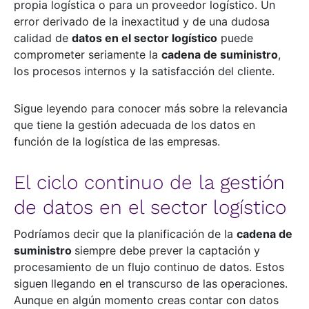
propia logística o para un proveedor logístico. Un
error derivado de la inexactitud y de una dudosa
calidad de
datos en el sector logístico
puede
comprometer seriamente la
cadena de suministro
,
los procesos internos y la satisfacción del cliente.
Sigue leyendo para conocer más sobre la relevancia
que tiene la gestión adecuada de los datos en
función de la logística de las empresas.
El ciclo continuo de la gestión
de datos en el sector logístico
Podríamos decir que la planificación de la
cadena de
suministro
siempre debe prever la captación y
procesamiento de un flujo continuo de datos. Estos
siguen llegando en el transcurso de las operaciones.
Aunque en algún momento creas contar con datos