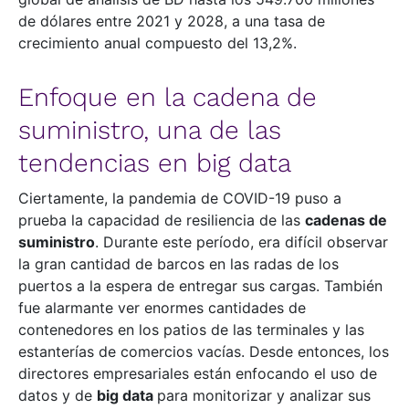
de dólares entre 2021 y 2028, a una tasa de
crecimiento anual compuesto del 13,2%.
Enfoque en la cadena de
suministro, una de las
tendencias en big data
Ciertamente, la pandemia de COVID-19 puso a
prueba la capacidad de resiliencia de las
cadenas de
suministro
. Durante este período, era difícil observar
la gran cantidad de barcos en las radas de los
puertos a la espera de entregar sus cargas. También
fue alarmante ver enormes cantidades de
contenedores en los patios de las terminales y las
estanterías de comercios vacías. Desde entonces, los
directores empresariales están enfocando el uso de
datos y de
big data
para monitorizar y analizar sus