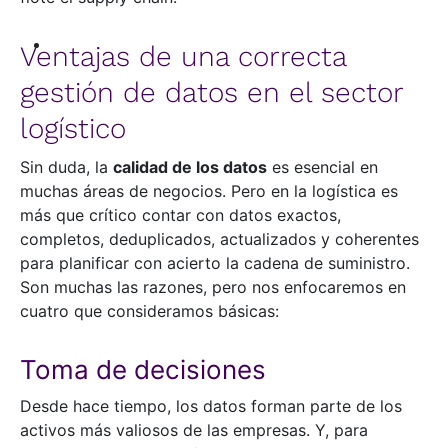
Ventajas de una correcta
gestión de datos en el sector
logístico
Sin duda, la
calidad de los datos
es esencial en
muchas áreas de negocios. Pero en la logística es
más que crítico contar con datos exactos,
completos, deduplicados, actualizados y coherentes
para planificar con acierto la cadena de suministro.
Son muchas las razones, pero nos enfocaremos en
cuatro que consideramos básicas:
Toma de decisiones
Desde hace tiempo, los datos forman parte de los
activos más valiosos de las empresas. Y, para