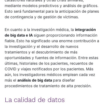
catástrofes naturales y otras crisis similares,
mediante modelos predictivos y análisis de gráficos.
Esto será fundamental para la anticipación de planes
de contingencia y de gestión de víctimas.
En cuanto a la investigación médica, la
integración
de big data e IA
siguen proporcionando información
fiable.
Esto ha significado una enorme contribución a
la investigación y el desarrollo de nuevos
tratamientos y el descubrimiento de más
oportunidades y fuentes de información. Entre estas
últimas, historiales de los pacientes, recuentos de
COVID y viajes notificados por los pacientes. Más
aún, los investigadores médicos emplean cada vez
más el
análisis de big data
para diseñar
procedimientos de tratamiento de alta precisión.
La calidad de datos