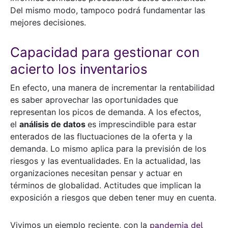
Del mismo modo, tampoco podrá fundamentar las
mejores decisiones.
Capacidad para gestionar con
acierto los inventarios
En efecto, una manera de incrementar la rentabilidad
es saber aprovechar las oportunidades que
representan los picos de demanda. A los efectos,
el
análisis de datos
es imprescindible para estar
enterados de las fluctuaciones de la oferta y la
demanda. Lo mismo aplica para la previsión de los
riesgos y las eventualidades. En la actualidad, las
organizaciones necesitan pensar y actuar en
términos de globalidad. Actitudes que implican la
exposición a riesgos que deben tener muy en cuenta.
Vivimos un ejemplo reciente, con la
pandemia del