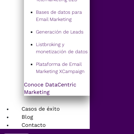
Bases de datos para
Email Marketing
Generación de Leads
Listbroking y
monetización de datos
Plataforma de Email
Marketing XCampaign
Conoce DataCentric
Marketing
Casos de éxito
Blog
Contacto