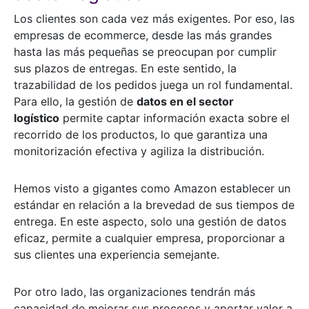
Los clientes son cada vez más exigentes. Por eso, las
empresas de ecommerce, desde las más grandes
hasta las más pequeñas se preocupan por cumplir
sus plazos de entregas. En este sentido, la
trazabilidad de los pedidos juega un rol fundamental.
Para ello, la gestión de
datos en el sector
logístico
permite captar información exacta sobre el
recorrido de los productos, lo que garantiza una
monitorización efectiva y agiliza la distribución.
Hemos visto a gigantes como Amazon establecer un
estándar en relación a la brevedad de sus tiempos de
entrega. En este aspecto, solo una gestión de datos
eficaz, permite a cualquier empresa, proporcionar a
sus clientes una experiencia semejante.
Por otro lado, las organizaciones tendrán más
capacidad de mejorar sus procesos y aportar valor a