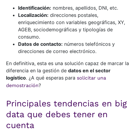
Identificación:
nombres, apellidos, DNI, etc.
Localización:
direcciones postales,
enriquecimiento con variables geográficas, XY,
AGEB, sociodemográficas y tipologías de
consumo.
Datos de contacto:
números telefónicos y
direcciones de correo electrónico.
En definitiva, esta es una solución capaz de marcar la
diferencia en la gestión de
datos en el sector
logístico
. ¿A qué esperas para
solicitar una
?
demostración
Principales tendencias en big
data que debes tener en
cuenta