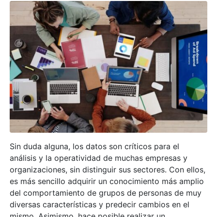
Sin duda alguna, los datos son críticos para el
análisis y la operatividad de muchas empresas y
organizaciones, sin distinguir sus sectores. Con ellos,
es más sencillo adquirir un conocimiento más amplio
del comportamiento de grupos de personas de muy
diversas características y predecir cambios en el
mismo. Asimismo, hace posible realizar un