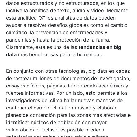
datos estructurados y no estructurados, en los que
incluye la analítica de texto, audio y vídeo. Mediante
esta analítica “X” los analistas de datos pueden
ayudar a resolver desafíos globales como el cambio
climático, la prevención de enfermedades y
pandemias y hasta la protección de la fauna.
Claramente, esta es una de las
tendencias en big
data
más beneficiosas para la humanidad.
En conjunto con otras tecnologías, big data es capaz
de rastrear millones de documentos de investigación,
ensayos clínicos, páginas de contenido académico y
fuentes informativas. Por un lado, esto permite a los
investigadores del clima hallar nuevas maneras de
contener el cambio climático masivo y elaborar
planes de contención para las zonas más afectadas e
identificar núcleos de población con mayor
vulnerabilidad. Incluso, es posible predecir