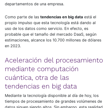
departamentos de una empresa.
Como parte de las
tendencias en big data
está el
propio impulso que esta tecnología está dando al
uso de los datos como servicio. En efecto, es
probable que el tamaño del mercado DaaS, según
estimaciones, alcance los 10.700 millones de dólares
en 2023.
Aceleración del procesamiento
mediante computación
cuántica, otra de las
tendencias en big data
Mediante la tecnología disponible al día de hoy, los
tiempos de procesamiento de grandes volúmenes de
datos siguen siendo altos. Sin embargo, esta realidad