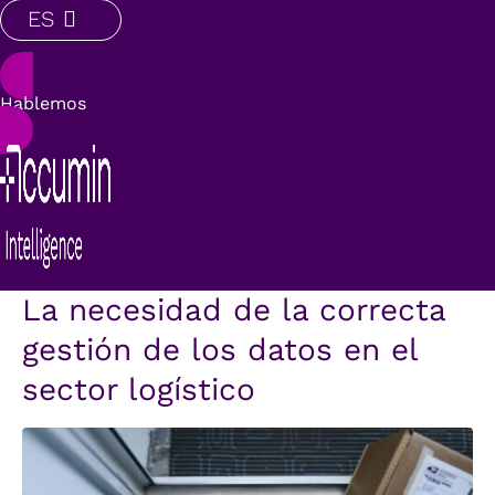
ES
Hablemos
La necesidad de la correcta
gestión de los datos en el
sector logístico