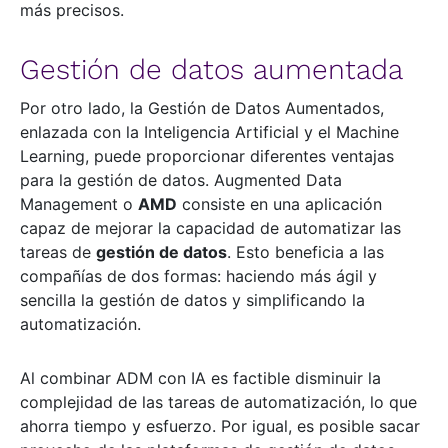
más precisos.
Gestión de datos aumentada
Por otro lado, la Gestión de Datos Aumentados,
enlazada con la Inteligencia Artificial y el Machine
Learning, puede proporcionar diferentes ventajas
para la gestión de datos. Augmented Data
Management o
AMD
consiste en una aplicación
capaz de mejorar la capacidad de automatizar las
tareas de
gestión de datos
. Esto beneficia a las
compañías de dos formas: haciendo más ágil y
sencilla la gestión de datos y simplificando la
automatización.
Al combinar ADM con IA es factible disminuir la
complejidad de las tareas de automatización, lo que
ahorra tiempo y esfuerzo. Por igual, es posible sacar