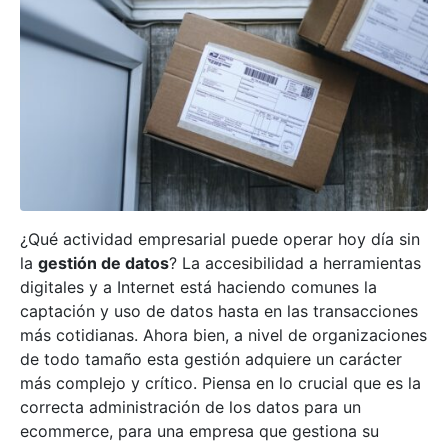
¿Qué actividad empresarial puede operar hoy día sin
la
gestión de datos
? La accesibilidad a herramientas
digitales y a Internet está haciendo comunes la
captación y uso de datos hasta en las transacciones
más cotidianas. Ahora bien, a nivel de organizaciones
de todo tamaño esta gestión adquiere un carácter
más complejo y crítico. Piensa en lo crucial que es la
correcta administración de los datos para un
ecommerce, para una empresa que gestiona su