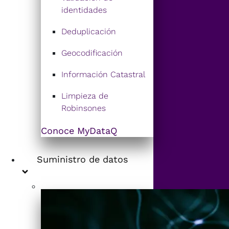
identidades
Deduplicación
Geocodificación
Información Catastral
Limpieza de
Robinsones
Conoce MyDataQ
Suministro de datos