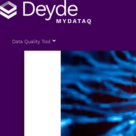
Data Quality Tool