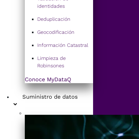
identidades
Deduplicación
Geocodificación
Información Catastral
Limpieza de
Robinsones
Conoce MyDataQ
Suministro de datos