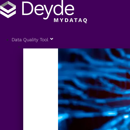
Data Quality Tool