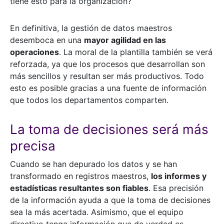
tiene esto para la organización?
En definitiva, la gestión de datos maestros
desemboca en una
mayor agilidad en las
operaciones
. La moral de la plantilla también se verá
reforzada, ya que los procesos que desarrollan son
más sencillos y resultan ser más productivos. Todo
esto es posible gracias a una fuente de información
que todos los departamentos comparten.
La toma de decisiones será más
precisa
Cuando se han depurado los datos y se han
transformado en registros maestros,
los informes y
estadísticas resultantes son fiables
. Esa precisión
de la información ayuda a que la toma de decisiones
sea la más acertada. Asimismo, que el equipo