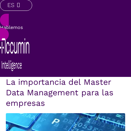
ES
Hablemos
La importancia del Master
Data Management para las
empresas