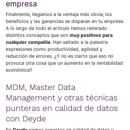
empresa
Finalmente, llegamos a la ventaja más obvia; los
beneficios y las ganancias se disparan en tu empresa.
A lo largo de todo el artículo hemos reiterado
distintos conceptos que son
muy positivos para
cualquier compañía
. Han saltado a la palestra
expresiones como productividad, agilidad y
reducción de errores. ¿Y no es cierto que eso no
provoca otra cosa que un aumento en la rentabilidad
económica?
MDM, Master Data
Management y otras técnicas
punteras en calidad de datos
con Deyde
En
Deyde
somos expertos en calidad de datos y