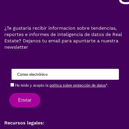
¿Te gustaría recibir informacion sobre tendencias,
reportes e informes de inteligencia de datos de Real
Estate? Dejanos tu email para apuntarte a nuestra
newsletter
Recursos legales: