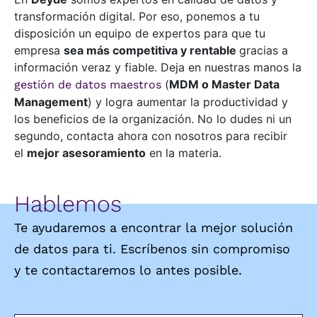
transformación digital. Por eso, ponemos a tu
disposición un equipo de expertos para que tu
empresa
sea más competitiva y rentable
gracias a
información veraz y fiable. Deja en nuestras manos la
(
MDM o Master Data
gestión de datos maestros
Management
) y logra aumentar la productividad y
los beneficios de la organización. No lo dudes ni un
segundo, contacta ahora con nosotros para recibir
el
mejor asesoramiento
en la materia.
Hablemos
Te ayudaremos a encontrar la mejor solución
de datos para ti. Escríbenos sin compromiso
y te contactaremos lo antes posible.