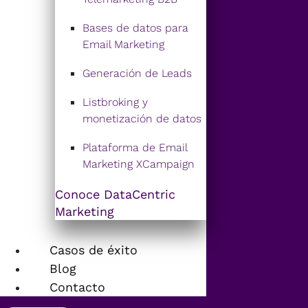
Bases de datos para
Email Marketing
Generación de Leads
Listbroking y
monetización de datos
Plataforma de Email
Marketing XCampaign
Conoce DataCentric
Marketing
Casos de éxito
Blog
Contacto