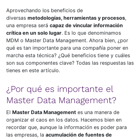
Aprovechando los beneficios de
diversas
metodologías, herramientas y procesos
,
una empresa será
capaz de vincular información
crítica en un solo lugar
. Es lo que denominamos
MDM o Master Data Management. Ahora bien, ¿por
qué es tan importante para una compañía poner en
marcha esta técnica? ¿Qué beneficios tiene y cuáles
son sus componentes clave? Todas las respuestas las
tienes en este artículo.
¿Por qué es importante el
Master Data Management?
El
Master Data Management
es una manera de
organizar el caos en los datos. Hacemos bien en
recordar que, aunque la información es poder para
las empresas, la
acumulación de fuentes de