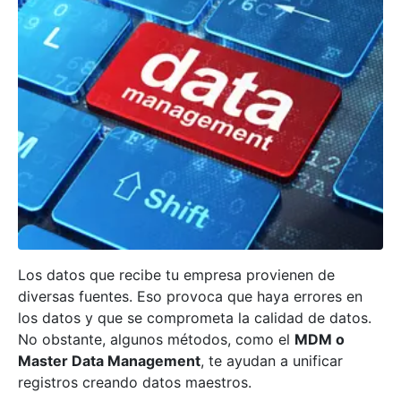
Los datos que recibe tu empresa provienen de
diversas fuentes. Eso provoca que haya errores en
los datos y que se comprometa la calidad de datos.
No obstante, algunos métodos, como el
MDM o
Master Data Management
, te ayudan a unificar
registros creando datos maestros.