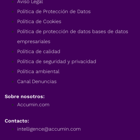
Aviso Legal
Política de Protección de Datos
Política de Cookies
Política de protección de datos bases de datos
empresariales
Política de calidad
Política de seguridad y privacidad
Política ambiental
Canal Denuncias
Sobre nosotros:
Accumin.com
Contacto:
intelligence@accumin.com