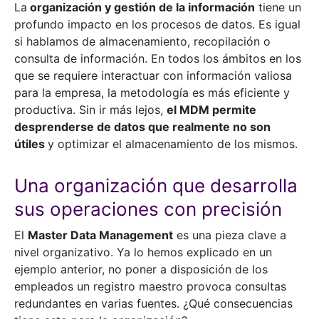
La
organización y gestión de la información
tiene un
profundo impacto en los procesos de datos. Es igual
si hablamos de almacenamiento, recopilación o
consulta de información. En todos los ámbitos en los
que se requiere interactuar con información valiosa
para la empresa, la metodología es más eficiente y
productiva. Sin ir más lejos,
el MDM permite
desprenderse de datos que realmente no son
útiles
y optimizar el almacenamiento de los mismos.
Una organización que desarrolla
sus operaciones con precisión
El
Master Data Management
es una pieza clave a
nivel organizativo. Ya lo hemos explicado en un
ejemplo anterior, no poner a disposición de los
empleados un registro maestro provoca consultas
redundantes en varias fuentes. ¿Qué consecuencias