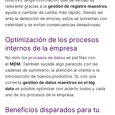
directivo tenga información que de verdad es
relevante gracias a la
gestión de registro maestros
,
ayuda a cambiar de rumbo más rápido. Siendo así
ante la detección de errores, estos se solventan con
celeridad y se evitan consecuencias desastrosas.
Optimización de los procesos
internos de la empresa
No solo los
se perfilan con
procesos de datos
el
MDM
. También sucede algo parecido con las
cadenas de suministro, la atención al cliente o la
introducción de nuevos productos. Sí, con una
correcta
gestión de datos maestros en el big
data
es posible optimizar con acierto todos y cada
uno de los procesos de la empresa.
Beneficios disparados para tu