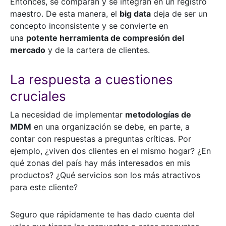
Entonces, se comparan y se integran en un registro
maestro. De esta manera, el
big data
deja de ser un
concepto inconsistente y se convierte en
una
potente herramienta de compresión del
mercado
y de la cartera de clientes.
La respuesta a cuestiones
cruciales
La necesidad de implementar
metodologías de
MDM
en una organización se debe, en parte, a
contar con respuestas a preguntas críticas. Por
ejemplo, ¿viven dos clientes en el mismo hogar? ¿En
qué zonas del país hay más interesados en mis
productos? ¿Qué servicios son los más atractivos
para este cliente?
Seguro que rápidamente te has dado cuenta del