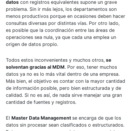
datos
con registros equivalentes supone un grave
problema. Sin ir más lejos, los departamentos son
menos productivos porque en ocasiones deben hacer
consultas diversas por distintas vías. Por otro lado,
es posible que la coordinación entre las áreas de
operaciones sea nula, ya que cada una emplea un
origen de datos propio.
Todos estos inconvenientes y muchos otros,
se
solventan gracias al MDM
. Por eso, tener muchos
datos ya no es lo más vital dentro de una empresa.
Más bien, el objetivo es contar con la mayor cantidad
de información posible, pero bien estructurada y de
calidad. Si no es así, de nada sirve manejar una gran
cantidad de fuentes y registros.
El
Master Data Management
se encarga de que los
datos sin procesar sean clasificados o estructurados.