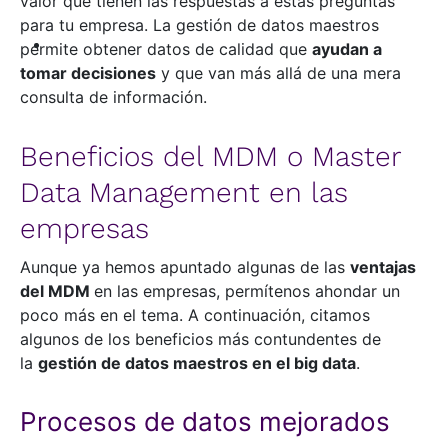
valor que tienen las respuestas a estas preguntas
para tu empresa. La gestión de datos maestros
permite obtener datos de calidad que
ayudan a
tomar decisiones
y que van más allá de una mera
consulta de información.
Beneficios del MDM o Master
Data Management en las
empresas
Aunque ya hemos apuntado algunas de las
ventajas
del MDM
en las empresas, permítenos ahondar un
poco más en el tema. A continuación, citamos
algunos de los beneficios más contundentes de
la
gestión de datos maestros en el big data
.
Procesos de datos mejorados