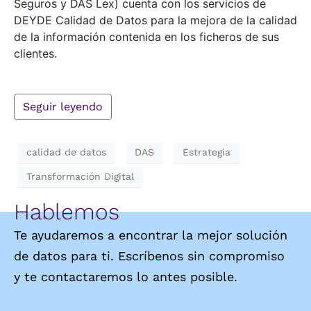
Seguros y DAS Lex) cuenta con los servicios de
DEYDE Calidad de Datos para la mejora de la calidad
de la información contenida en los ficheros de sus
clientes.
Seguir leyendo
calidad de datos
DAS
Estrategia
Transformación Digital
Hablemos
Te ayudaremos a encontrar la mejor solución
de datos para ti. Escríbenos sin compromiso
y te contactaremos lo antes posible.