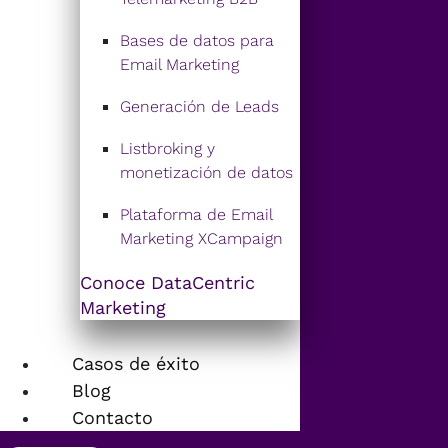
Bases de datos para
Email Marketing
Generación de Leads
Listbroking y
monetización de datos
Plataforma de Email
Marketing XCampaign
Conoce DataCentric
Marketing
Casos de éxito
Blog
Contacto