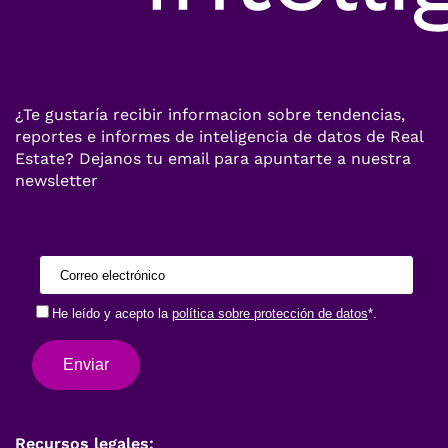
¿Te gustaría recibir informacion sobre tendencias,
reportes e informes de inteligencia de datos de Real
Estate? Dejanos tu email para apuntarte a nuestra
newsletter
Recursos legales: