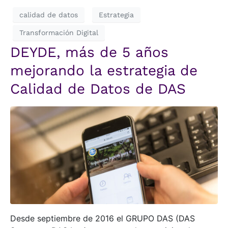
calidad de datos
Estrategia
Transformación Digital
DEYDE, más de 5 años
mejorando la estrategia de
Calidad de Datos de DAS
Desde septiembre de 2016 el GRUPO DAS (DAS