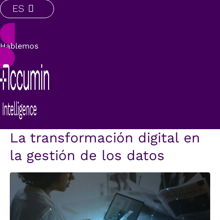
ES
Hablemos
La transformación digital en
la gestión de los datos