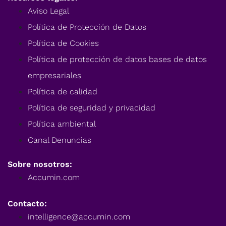
Aviso Legal
Política de Protección de Datos
Política de Cookies
Política de protección de datos bases de datos
empresariales
Política de calidad
Política de seguridad y privacidad
Política ambiental
Canal Denuncias
Sobre nosotros:
Accumin.com
Contacto:
intelligence@accumin.com