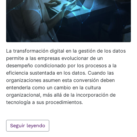
La transformación digital en la gestión de los datos
permite a las empresas evolucionar de un
desempeño condicionado por los procesos a la
eficiencia sustentada en los datos. Cuando las
organizaciones asumen esta conversión deben
entenderla como un cambio en la cultura
organizacional, más allá de la incorporación de
tecnología a sus procedimientos.
Seguir leyendo