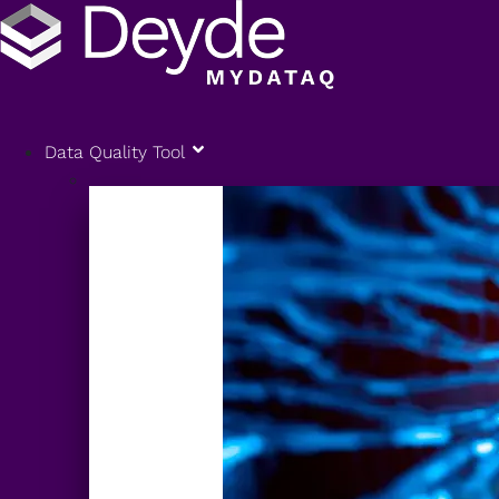
Data Quality Tool