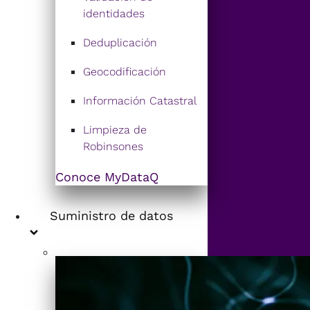
identidades
Deduplicación
Geocodificación
Información Catastral
Limpieza de
Robinsones
Conoce MyDataQ
Suministro de datos