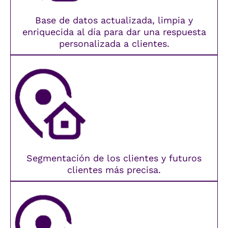
Base de datos actualizada, limpia y
enriquecida al día para dar una respuesta
personalizada a clientes.
Segmentación de los clientes y futuros
clientes más precisa.