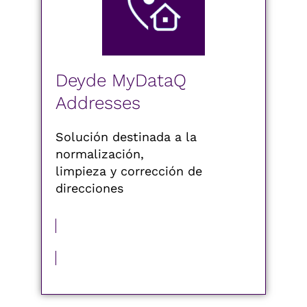
Deyde MyDataQ
Addresses
Solución destinada a la
normalización,
limpieza y corrección de
direcciones
MÁS INFORMACIÓN