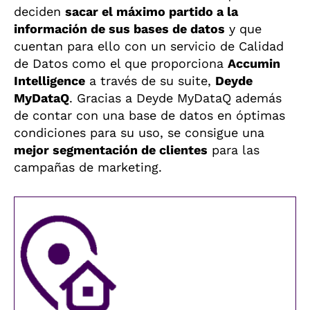
deciden
sacar el máximo partido a la
información de sus bases de datos
y que
cuentan para ello con un servicio de Calidad
de Datos como el que proporciona
Accumin
Intelligence
a través de su suite,
Deyde
MyDataQ
. Gracias a Deyde MyDataQ además
de contar con una base de datos en óptimas
condiciones para su uso, se consigue una
mejor segmentación de clientes
para las
campañas de marketing.