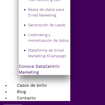
Bases de datos para
Email Marketing
Generación de Leads
Listbroking y
monetización de datos
Plataforma de Email
Marketing XCampaign
Conoce DataCentric
Marketing
Casos de éxito
Blog
Contacto