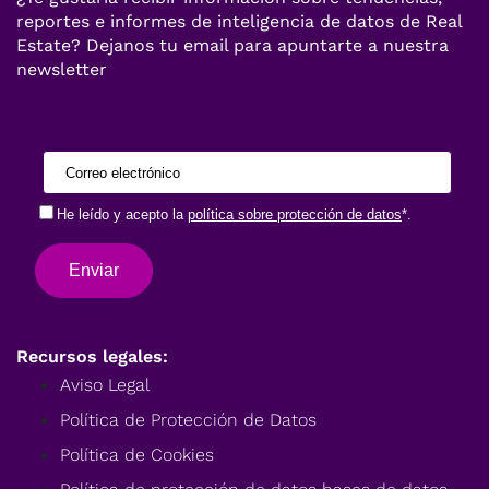
reportes e informes de inteligencia de datos de Real
Estate? Dejanos tu email para apuntarte a nuestra
newsletter
Recursos legales:
Aviso Legal
Política de Protección de Datos
Política de Cookies