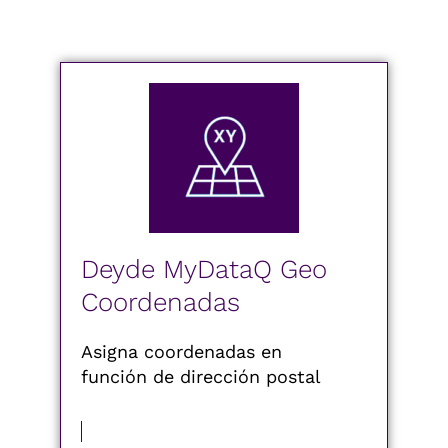
Deyde MyDataQ Geo
Coordenadas
Asigna coordenadas en
función de dirección postal