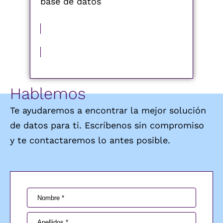
base de datos
MÁS INFORMACIÓN
Hablemos
Te ayudaremos a encontrar la mejor solución
de datos para ti. Escríbenos sin compromiso
y te contactaremos lo antes posible.