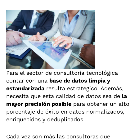
Para el sector de consultoría tecnológica
contar con una
base de datos limpia y
estandarizada
resulta estratégico. Además,
necesita que esta calidad de datos sea de
la
mayor precisión posible
para obtener un alto
porcentaje de éxito en datos normalizados,
enriquecidos y deduplicados.
Cada vez son más las consultoras que