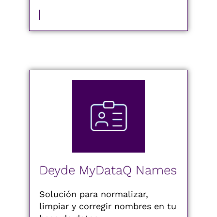
MÁS INFORMACIÓN
Deyde MyDataQ Names
Solución para normalizar,
limpiar y corregir nombres en tu