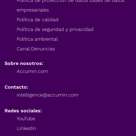
Política de protección de datos bases de datos
empresariales
Política de calidad
Política de seguridad y privacidad
Política ambiental
Canal Denuncias
Sobre nosotros:
Accumin.com
Contacto:
intelligence@accumin.com
Redes sociales:
YouTube
LinkedIn