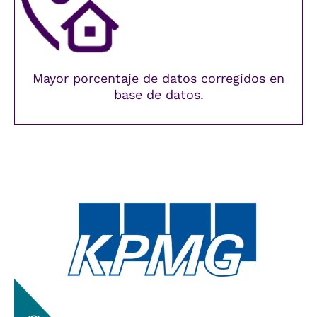
Mayor porcentaje de datos corregidos en
base de datos.