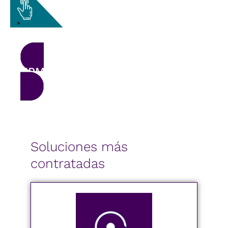
KPMG
Soluciones más
contratadas