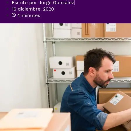
Escrito por
Jorge González
16 diciembre, 2020
4 minutes