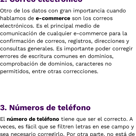
Otro de los datos con gran importancia cuando
hablamos de
e-commerce
son los correos
electrónicos. Es el principal medio de
comunicación de cualquier e-commerce para la
confirmación de correos, registros, direcciones y
consultas generales. Es importante poder corregir
errores de escritura comunes en dominios,
comprobación de dominios, caracteres no
permitidos, entre otras correcciones.
3. Números de teléfono
El
número de teléfono
tiene que ser el correcto. A
veces, es fácil que se filtren letras en ese campo y
sea necesario corregirlo. Por otra parte, no está de