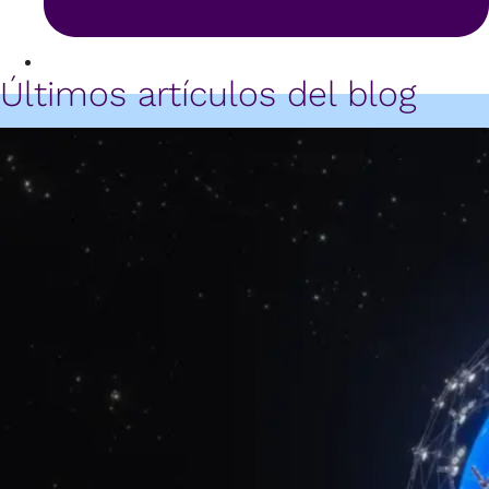
Últimos artículos del blog