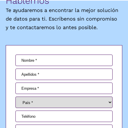
Hablemos
Te ayudaremos a encontrar la mejor solución
de datos para ti. Escríbenos sin compromiso
y te contactaremos lo antes posible.