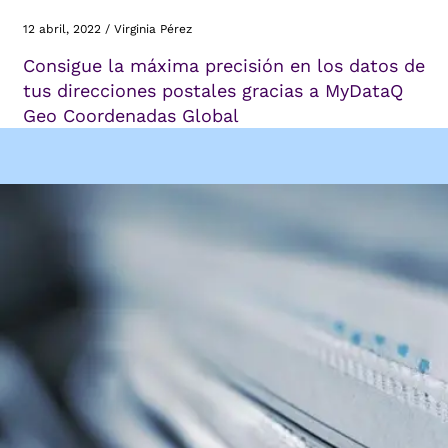
12 abril, 2022
/
Virginia Pérez
Consigue la máxima precisión en los datos de
tus direcciones postales gracias a MyDataQ
Geo Coordenadas Global