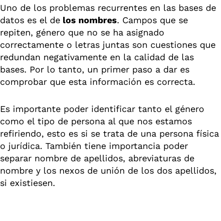
Uno de los problemas recurrentes en las bases de
datos es el de
los nombres
. Campos que se
repiten, género que no se ha asignado
correctamente o letras juntas son cuestiones que
redundan negativamente en la calidad de las
bases. Por lo tanto, un primer paso a dar es
comprobar que esta información es correcta.
Es importante poder identificar tanto el género
como el tipo de persona al que nos estamos
refiriendo, esto es si se trata de una persona física
o jurídica. También tiene importancia poder
separar nombre de apellidos, abreviaturas de
nombre y los nexos de unión de los dos apellidos,
si existiesen.