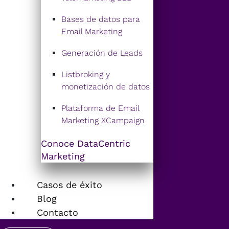
Bases de datos para
Email Marketing
Generación de Leads
Listbroking y
monetización de datos
Plataforma de Email
Marketing XCampaign
Conoce DataCentric
Marketing
Casos de éxito
Blog
Contacto