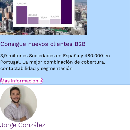
Consigue nuevos clientes B2B
3,9 millones Sociedades en España y 480.000 en
Portugal. La mejor combinación de cobertura,
contactabilidad y segmentación
Más información >
Jorge González