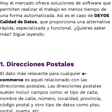
Hoy el mercado ofrece soluciones de software que
permiten realizar el trabajo en menos tiempo de
una forma automatizada. Así es el caso de
DEYDE
Calidad de Datos
, que proporciona una alternativa
rápida, especializada y funcional. ¿Quieres saber
más? Sigue leyendo:
1. Direcciones Postales
El dato más relevante para cualquier
e-
commerce
es aquel relacionado con las
direcciones postales. Las direcciones postales
suelen incluir campos como: el tipo de calle,
nombre de calle, número, localidad, provincia,
código postal y otro tipo de datos como piso,
portal, puerta, etc..