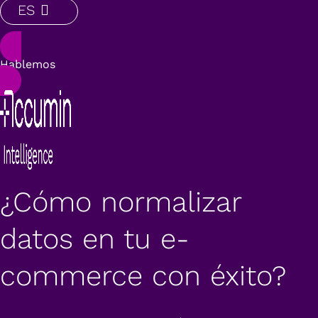
ES
Hablemos
¿Cómo normalizar
datos en tu e-
commerce con éxito?