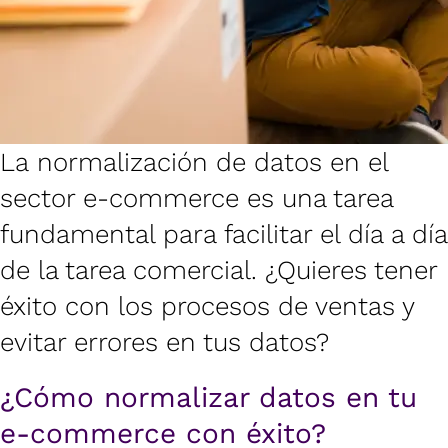
La normalización de datos en el
sector e-commerce es una tarea
fundamental para facilitar el día a día
de la tarea comercial. ¿Quieres tener
éxito con los procesos de ventas y
evitar errores en tus datos?
¿Cómo normalizar datos en tu
e-commerce con éxito?