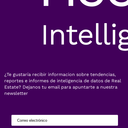
¿Te gustaría recibir informacion sobre tendencias,
reportes e informes de inteligencia de datos de Real
Estate? Dejanos tu email para apuntarte a nuestra
newsletter