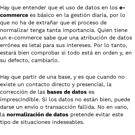
Hay que entender que el uso de datos en los
e-
commerce
es básico en la gestión diaria, por lo
que no ha de extrañar que el proceso de
normalizar tenga tanta importancia. Quien tiene
un e-commerce sabe que una atribución de datos
errónea es letal para sus intereses. Por lo tanto,
estará bien comprobar si todo está en orden y, en
su defecto, cambiarlo.
Hay que partir de una base, y es que cuando no
existe un contacto directo y presencial, la
corrección de las
bases de datos
es
imprescindible. Si los datos no están bien, puede
darse un envío o transacción fallida. No en vano,
la
normalización de datos
pretende evitar este
tipo de situaciones indeseables.