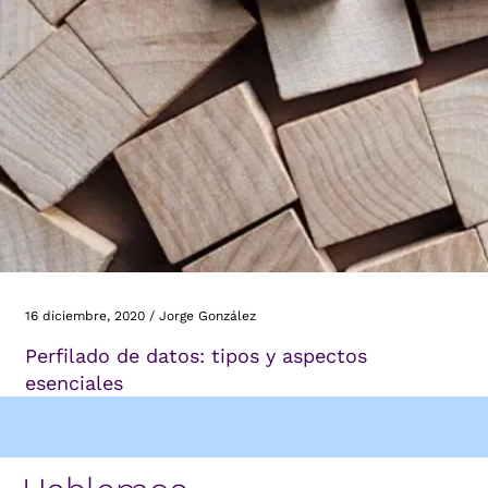
16 diciembre, 2020
/
Jorge González
Perfilado de datos: tipos y aspectos
esenciales