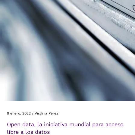
9 enero, 2022
/
Virginia Pérez
Open data, la iniciativa mundial para acceso
libre a los datos