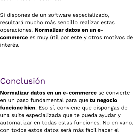
Si dispones de un software especializado,
resultará mucho más sencillo realizar estas
operaciones.
Normalizar datos en un e-
commerce
es muy útil por este y otros motivos de
interés.
Conclusión
Normalizar datos en un e-commerce
se convierte
en un paso fundamental para que
tu negocio
funcione bien
. Eso sí, conviene que dispongas de
una suite especializada que te pueda ayudar y
automatizar en todas estas funciones. No en vano,
con todos estos datos será más fácil hacer el