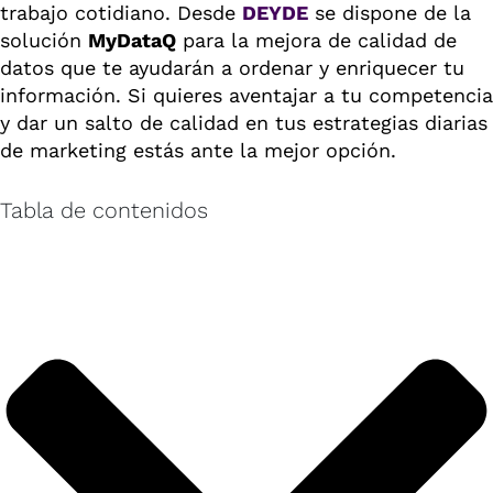
trabajo cotidiano. Desde
DEYDE
se dispone de la
solución
MyDataQ
para la mejora de calidad de
datos que te ayudarán a ordenar y enriquecer tu
información. Si quieres aventajar a tu competencia
y dar un salto de calidad en tus estrategias diarias
de marketing estás ante la mejor opción.
Tabla de contenidos