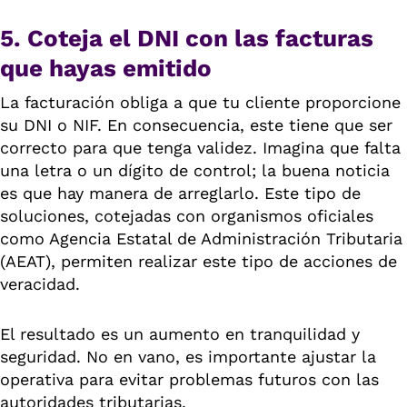
5. Coteja el DNI con las facturas
que hayas emitido
La facturación obliga a que tu cliente proporcione
su DNI o NIF. En consecuencia, este tiene que ser
correcto para que tenga validez. Imagina que falta
una letra o un dígito de control; la buena noticia
es que hay manera de arreglarlo. Este tipo de
soluciones, cotejadas con organismos oficiales
como Agencia Estatal de Administración Tributaria
(AEAT), permiten realizar este tipo de acciones de
veracidad.
El resultado es un aumento en tranquilidad y
seguridad. No en vano, es importante ajustar la
operativa para evitar problemas futuros con las
autoridades tributarias.