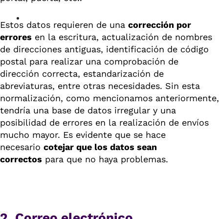
Estos datos requieren de una
corrección por
errores
en la escritura, actualización de nombres
de direcciones antiguas, identificación de código
postal para realizar una comprobación de
dirección correcta, estandarización de
abreviaturas, entre otras necesidades. Sin esta
normalización, como mencionamos anteriormente,
tendría una base de datos irregular y una
posibilidad de errores en la realización de envíos
mucho mayor. Es evidente que se hace
necesario
cotejar que los datos sean
correctos
para que no haya problemas.
2. Correo electrónico