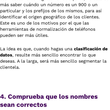
más saber cuándo un número es un 900 o un
particular y los prefijos de los mismos, para así
identificar el origen geográfico de los clientes.
Este es uno de los motivos por el que las
herramientas de normalización de teléfonos
pueden ser más útiles.
La idea es que, cuando hagas una
clasificación de
datos
, resulte más sencillo encontrar lo que
deseas. A la larga, será más sencillo segmentar la
clientela.
4. Comprueba que los nombres
sean correctos