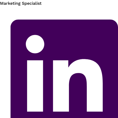
Marketing Specialist