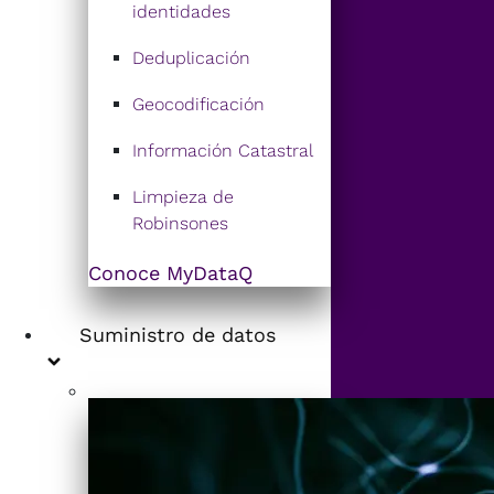
identidades
Deduplicación
Geocodificación
Información Catastral
Limpieza de
Robinsones
Conoce MyDataQ
Suministro de datos