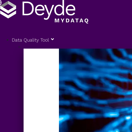
Data Quality Tool