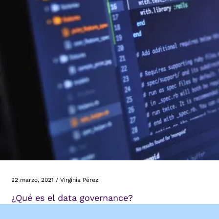
22 marzo, 2021
/
Virginia Pérez
¿Qué es el data governance?