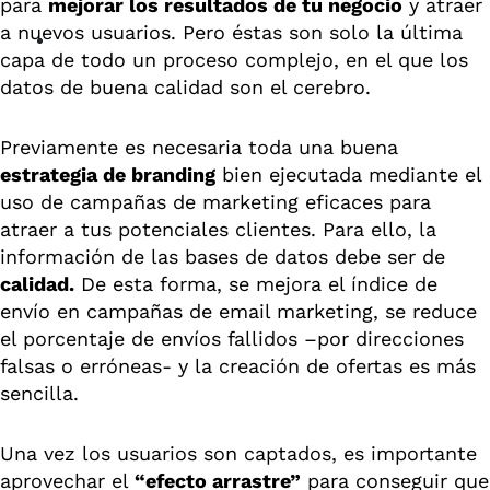
para
mejorar los resultados de tu negocio
y atraer
a nuevos usuarios. Pero éstas son solo la última
capa de todo un proceso complejo, en el que los
datos de buena calidad son el cerebro.
Previamente es necesaria toda una buena
estrategia de branding
bien ejecutada mediante el
uso de campañas de marketing eficaces para
atraer a tus potenciales clientes. Para ello, la
información de las bases de datos debe ser de
calidad.
De esta forma, se mejora el índice de
envío en campañas de email marketing, se reduce
el porcentaje de envíos fallidos –por direcciones
falsas o erróneas- y la creación de ofertas es más
sencilla.
Una vez los usuarios son captados, es importante
aprovechar el
“efecto arrastre”
para conseguir que