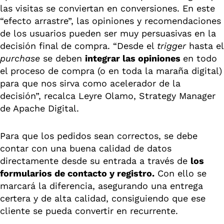
las visitas se conviertan en conversiones. En este
“efecto arrastre”, las opiniones y recomendaciones
de los usuarios pueden ser muy persuasivas en la
decisión final de compra. “Desde el
trigger
hasta el
purchase
se deben
integrar las opiniones
en todo
el proceso de compra (o en toda la maraña digital)
para que nos sirva como acelerador de la
decisión”, recalca Leyre Olamo, Strategy Manager
de Apache Digital.
Para que los pedidos sean correctos, se debe
contar con una buena calidad de datos
directamente desde su entrada a través de
los
formularios de contacto y registro.
Con ello se
marcará la diferencia, asegurando una entrega
certera y de alta calidad, consiguiendo que ese
cliente se pueda convertir en recurrente.