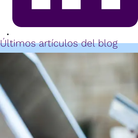
Últimos artículos del blog