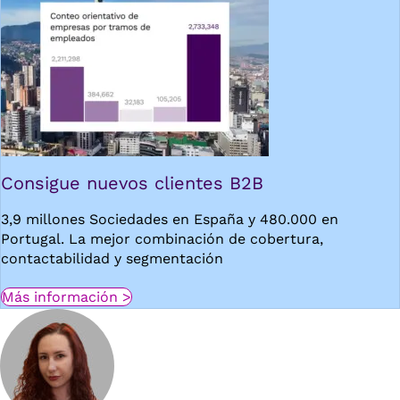
Consigue nuevos clientes B2B
3,9 millones Sociedades en España y 480.000 en
Portugal. La mejor combinación de cobertura,
contactabilidad y segmentación
Más información >