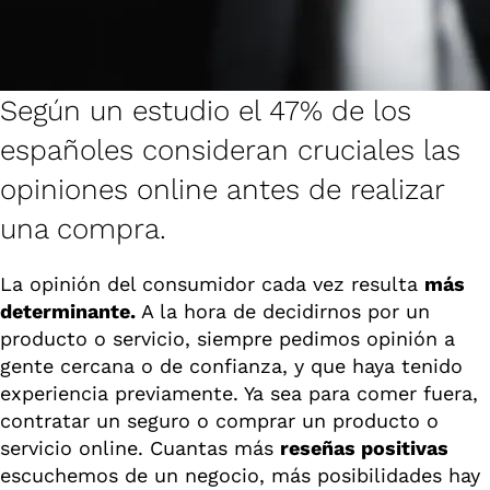
Según un estudio el 47% de los
españoles consideran cruciales las
opiniones online antes de realizar
una compra.
La opinión del consumidor cada vez resulta
más
determinante.
A la hora de decidirnos por un
producto o servicio, siempre pedimos opinión a
gente cercana o de confianza, y que haya tenido
experiencia previamente. Ya sea para comer fuera,
contratar un seguro o comprar un producto o
servicio online. Cuantas más
reseñas positivas
escuchemos de un negocio, más posibilidades hay