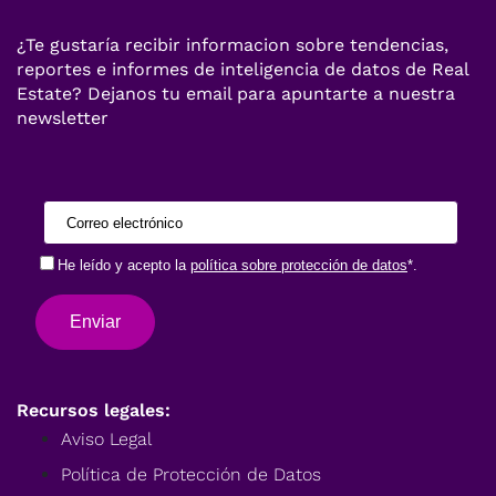
¿Te gustaría recibir informacion sobre tendencias,
reportes e informes de inteligencia de datos de Real
Estate? Dejanos tu email para apuntarte a nuestra
newsletter
Recursos legales:
Aviso Legal
Política de Protección de Datos