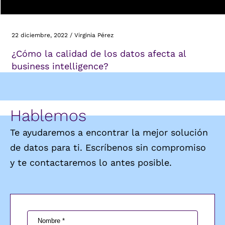
22 diciembre, 2022
/
Virginia Pérez
¿Cómo la calidad de los datos afecta al
business intelligence?
Hablemos
Te ayudaremos a encontrar la mejor solución
de datos para ti. Escríbenos sin compromiso
y te contactaremos lo antes posible.