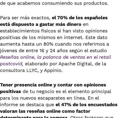
de que acabemos consumiendo sus productos.
Para ser más exactos,
el 70% de los españoles
está dispuesto a gastar más dinero
en
establecimientos físicos si han visto opiniones
positivas de los mismos en internet. Este dato
aumenta hasta un 80% cuando nos referimos a
jóvenes de entre 16 y 24 años según el estudio
Reseñas online, la palanca de ventas en el retail
postcovid
,
elaborado por Apache Digital, de la
consultora LLYC, y Appinio.
Tener presencia online y contar con opiniones
positivas
de tu negocio es el elemento principal
para los nuevos escaparates en línea. En el
informe se destaca que
el 47% de los encuestados
valoran las reseñas online como factor
determinante para la compra.
Otros factores que