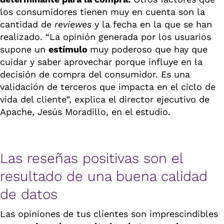
los consumidores tienen muy en cuenta son la
cantidad de
reviewes
y la fecha en la que se han
realizado. “La opinión generada por los usuarios
supone un
estímulo
muy poderoso que hay que
cuidar y saber aprovechar porque influye en la
decisión de compra del consumidor. Es una
validación de terceros que impacta en el ciclo de
vida del cliente”, explica el director ejecutivo de
Apache, Jesús Moradillo, en el estudio.
Las reseñas positivas son el
resultado de una buena calidad
de datos
Las opiniones de tus clientes son imprescindibles