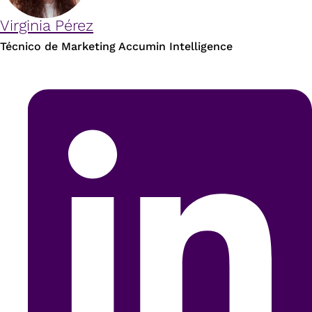
Virginia Pérez
Técnico de Marketing Accumin Intelligence