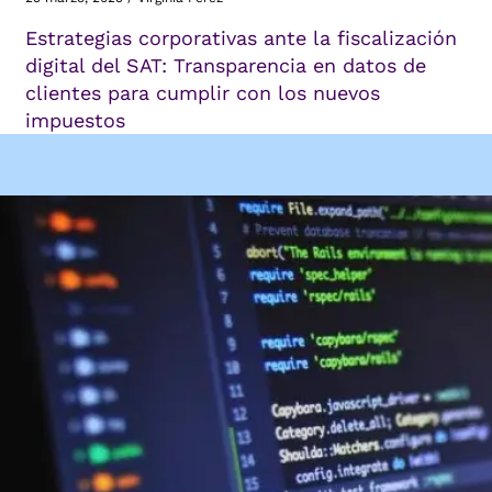
Estrategias corporativas ante la fiscalización
digital del SAT: Transparencia en datos de
clientes para cumplir con los nuevos
impuestos