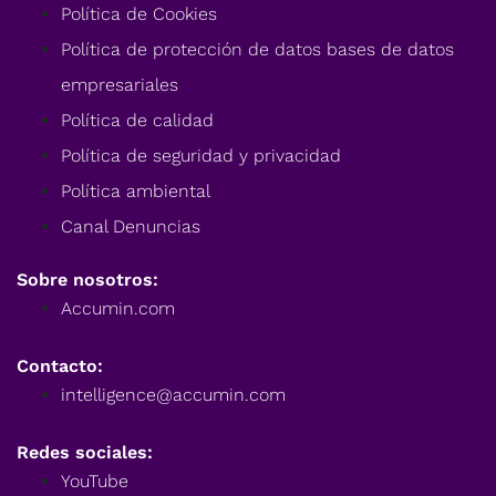
Política de Cookies
Política de protección de datos bases de datos
empresariales
Política de calidad
Política de seguridad y privacidad
Política ambiental
Canal Denuncias
Sobre nosotros:
Accumin.com
Contacto:
intelligence@accumin.com
Redes sociales:
YouTube