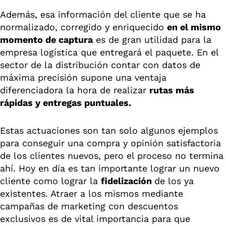
Además, esa información del cliente que se ha
normalizado, corregido y enriquecido
en el mismo
momento de captura
es de gran utilidad para la
empresa logística que entregará el paquete. En el
sector de la distribución contar con datos de
máxima precisión supone una ventaja
diferenciadora la hora de realizar
rutas más
rápidas y entregas puntuales.
Estas actuaciones son tan solo algunos ejemplos
para conseguir una compra y opinión satisfactoria
de los clientes nuevos, pero el proceso no termina
ahí. Hoy en día es tan importante lograr un nuevo
cliente como lograr la
fidelización
de los ya
existentes. Atraer a los mismos mediante
campañas de marketing con descuentos
exclusivos es de vital importancia para que