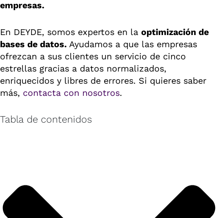
empresas.
En DEYDE, somos expertos en la
optimización de
bases de datos.
Ayudamos a que las empresas
ofrezcan a sus clientes un servicio de cinco
estrellas gracias a datos normalizados,
enriquecidos y libres de errores. Si quieres saber
más,
contacta con nosotros
.
Tabla de contenidos