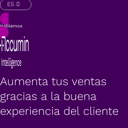
ES
Hablemos
Aumenta tus ventas
gracias a la buena
experiencia del cliente