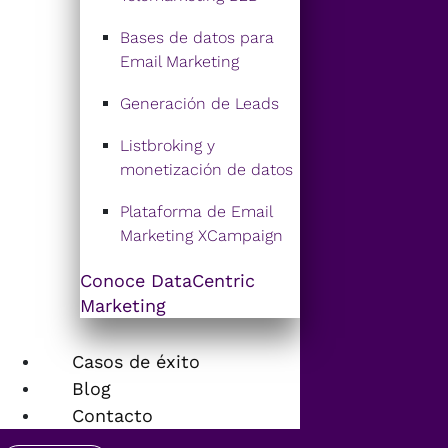
Bases de datos para
Email Marketing
Generación de Leads
Listbroking y
monetización de datos
Plataforma de Email
Marketing XCampaign
Conoce DataCentric
Marketing
Casos de éxito
Blog
Contacto