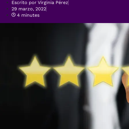
Escrito por
Virginia Pérez
29 marzo, 2022
4 minutes