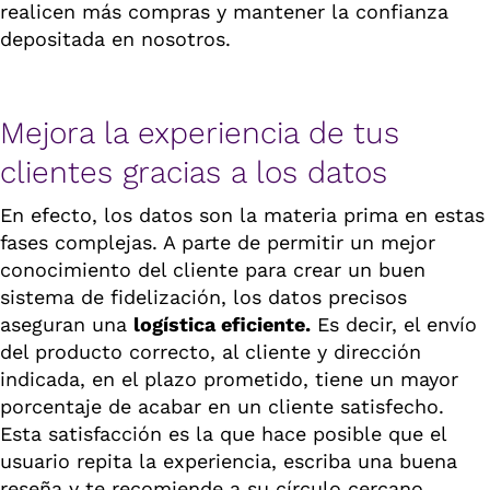
realicen más compras y mantener la confianza
depositada en nosotros.
Mejora la experiencia de tus
clientes gracias a los datos
En efecto, los datos son la materia prima en estas
fases complejas. A parte de permitir un mejor
conocimiento del cliente para crear un buen
sistema de fidelización, los datos precisos
aseguran una
logística eficiente.
Es decir, el envío
del producto correcto, al cliente y dirección
indicada, en el plazo prometido, tiene un mayor
porcentaje de acabar en un cliente satisfecho.
Esta satisfacción es la que hace posible que el
usuario repita la experiencia, escriba una buena
reseña y te recomiende a su círculo cercano.