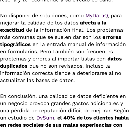
No disponer de soluciones, como
MyDataQ
, para
mejorar la calidad de los datos
afecta a la
exactitud
de la información final. Los problemas
más comunes que se suelen dar son los
errores
tipográficos
en la entrada manual de información
en formularios. Pero también son frecuentes
problemas y errores al importar listas con
datos
duplicados
que no son revisados. Incluso la
información correcta tiende a deteriorarse al no
actualizar las bases de datos.
En conclusión, una calidad de datos deficiente en
un negocio provoca grandes gastos adicionales y
una pérdida de reputación difícil de mejorar. Según
un estudio de
DvSum
,
el 40% de los clientes habla
en redes sociales de sus malas experiencias con