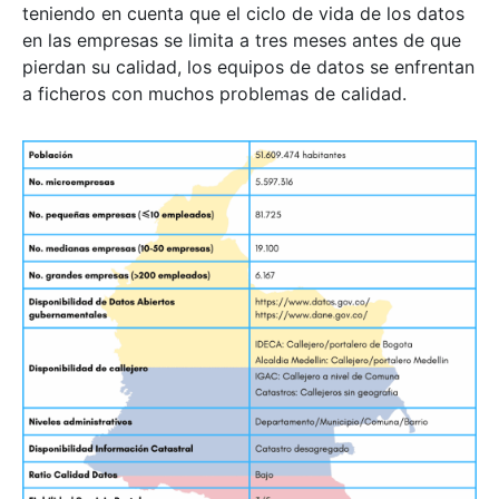
teniendo en cuenta que el ciclo de vida de los datos
en las empresas se limita a tres meses antes de que
pierdan su calidad, los equipos de datos se enfrentan
a ficheros con muchos problemas de calidad.