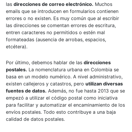
las
direcciones de correo electrónico.
Muchos
emails que se introducen en formularios contienen
errores o no existen. Es muy común que al escribir
las direcciones se comentan errores de escritura,
entren caracteres no permitidos o estén mal
formateadas (ausencia de arrobas, espacios,
etcétera).
Por último, debemos hablar de las
direcciones
postales.
La nomenclatura urbana en Colombia se
basa en un modelo numérico. A nivel administrativo,
existen callejeros y catastros, pero
utilizan diversas
fuentes de datos.
Además, no fue hasta 2013 que se
empezó a utilizar el código postal como iniciativa
para facilitar y automatizar el encaminamiento de los
envíos postales. Todo esto contribuye a una baja
calidad de datos postales.