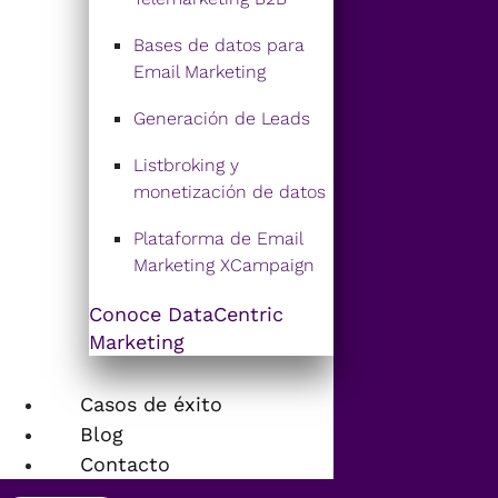
Bases de datos para
Email Marketing
Generación de Leads
Listbroking y
monetización de datos
Plataforma de Email
Marketing XCampaign
Conoce DataCentric
Marketing
Casos de éxito
Blog
Contacto