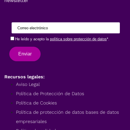
newsletter
Recursos legales:
Aviso Legal
Política de Protección de Datos
Política de Cookies
Política de protección de datos bases de datos
empresariales