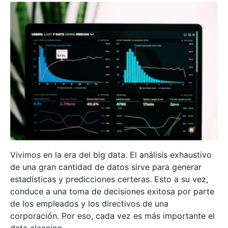
Vivimos en la era del big data. El análisis exhaustivo
de una gran cantidad de datos sirve para generar
estadísticas y predicciones certeras. Esto a su vez,
conduce a una toma de decisiones exitosa por parte
de los empleados y los directivos de una
corporación. Por eso, cada vez es más importante el