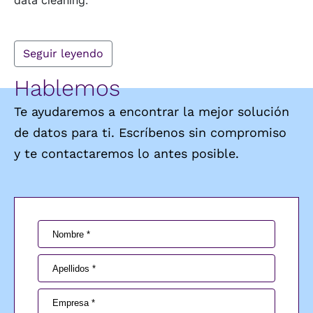
data cleaning.
Seguir leyendo
Hablemos
Te ayudaremos a encontrar la mejor solución
de datos para ti. Escríbenos sin compromiso
y te contactaremos lo antes posible.