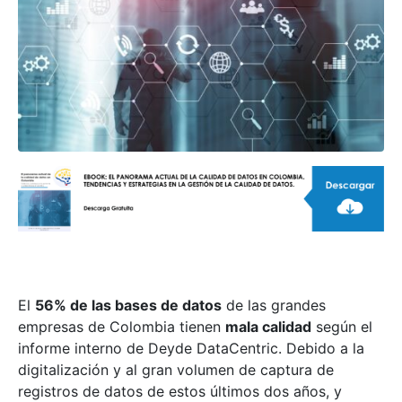
El
56% de las bases de datos
de las grandes
empresas de Colombia tienen
mala calidad
según el
informe interno de Deyde DataCentric. Debido a la
digitalización y al gran volumen de captura de
registros de datos de estos últimos dos años, y