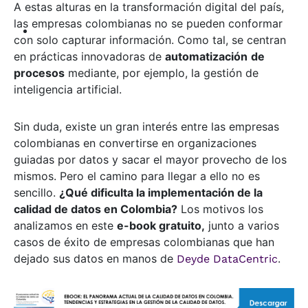
A estas alturas en la transformación digital del país,
las empresas colombianas no se pueden conformar
con solo capturar información. Como tal, se centran
en prácticas innovadoras de
automatización
de
procesos
mediante, por ejemplo, la gestión de
inteligencia artificial.
Sin duda, existe un gran interés entre las empresas
colombianas en convertirse en organizaciones
guiadas por datos y sacar el mayor provecho de los
mismos. Pero el camino para llegar a ello no es
sencillo.
¿Qué dificulta la implementación de la
calidad de datos en Colombia?
Los motivos los
analizamos en este
e-book gratuito,
junto a varios
casos de éxito de empresas colombianas que han
dejado sus datos en manos de
.
Deyde DataCentric