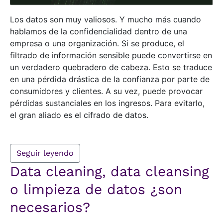
Los datos son muy valiosos. Y mucho más cuando
hablamos de la confidencialidad dentro de una
empresa o una organización. Si se produce, el
filtrado de información sensible puede convertirse en
un verdadero quebradero de cabeza. Esto se traduce
en una pérdida drástica de la confianza por parte de
consumidores y clientes. A su vez, puede provocar
pérdidas sustanciales en los ingresos. Para evitarlo,
el gran aliado es el cifrado de datos.
Seguir leyendo
Data cleaning, data cleansing
o limpieza de datos ¿son
necesarios?