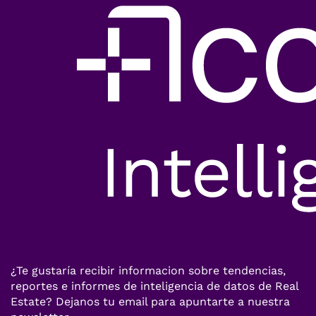
¿Te gustaría recibir informacion sobre tendencias,
reportes e informes de inteligencia de datos de Real
Estate? Dejanos tu email para apuntarte a nuestra