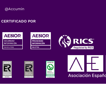
@Accumin
CERTIFICADO POR