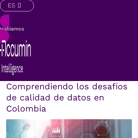
ES
Hablemos
Comprendiendo los desafíos
de calidad de datos en
Colombia