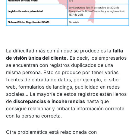
La dificultad más común que se produce es la
falta
de visión única del cliente.
Es decir, los empresarios
se encuentran con registros duplicados de una
misma persona. Esto se produce por tener varias
fuentes de entrada de datos, por ejemplo, el sitio
web, formularios de landings, publicidad en redes
sociales… La mayoría de estos registros están llenos
de
discrepancias e incoherencias
hasta que
consigue relacionar y cribar la información correcta
con la persona correcta.
Otra problemática está relacionada con