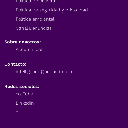
Política de calidad
Política de seguridad y privacidad
Política ambiental
Canal Denuncias
Sobre nosotros:
Accumin.com
Contacto:
intelligence@accumin.com
Redes sociales:
YouTube
LinkedIn
X