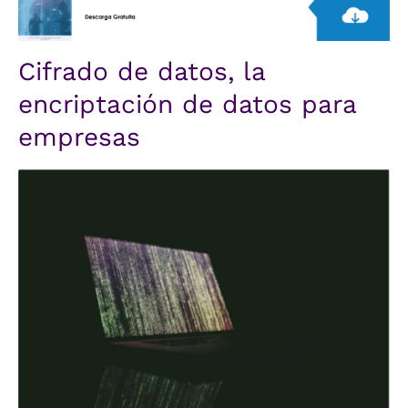
Cifrado de datos, la
encriptación de datos para
empresas