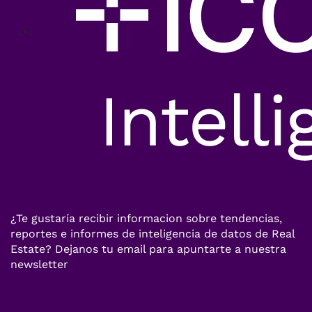
¿Te gustaría recibir informacion sobre tendencias,
reportes e informes de inteligencia de datos de Real
Estate? Dejanos tu email para apuntarte a nuestra
newsletter