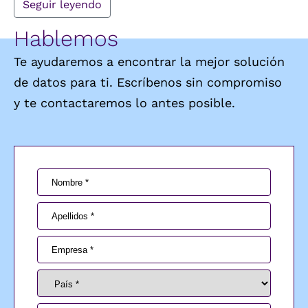
Seguir leyendo
Hablemos
Te ayudaremos a encontrar la mejor solución
de datos para ti. Escríbenos sin compromiso
y te contactaremos lo antes posible.