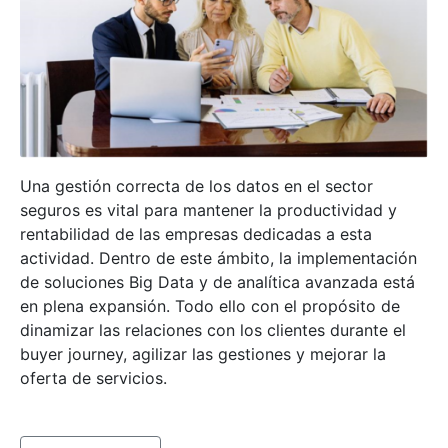
Una gestión correcta de los datos en el sector
seguros es vital para mantener la productividad y
rentabilidad de las empresas dedicadas a esta
actividad. Dentro de este ámbito, la implementación
de soluciones Big Data y de analítica avanzada está
en plena expansión. Todo ello con el propósito de
dinamizar las relaciones con los clientes durante el
buyer journey, agilizar las gestiones y mejorar la
oferta de servicios.