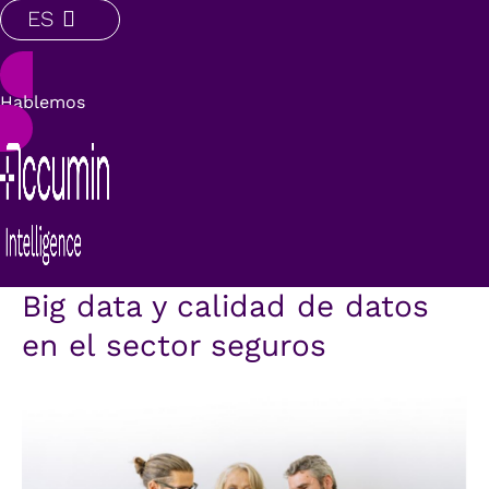
ES
Hablemos
Big data y calidad de datos
en el sector seguros