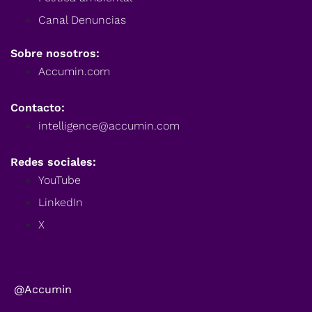
Canal Denuncias
Sobre nosotros:
Accumin.com
Contacto:
intelligence@accumin.com
Redes sociales:
YouTube
LinkedIn
X
@Accumin