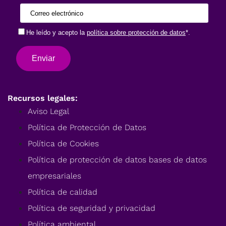
Recursos legales:
Aviso Legal
Política de Protección de Datos
Política de Cookies
Política de protección de datos bases de datos
empresariales
Política de calidad
Política de seguridad y privacidad
Política ambiental