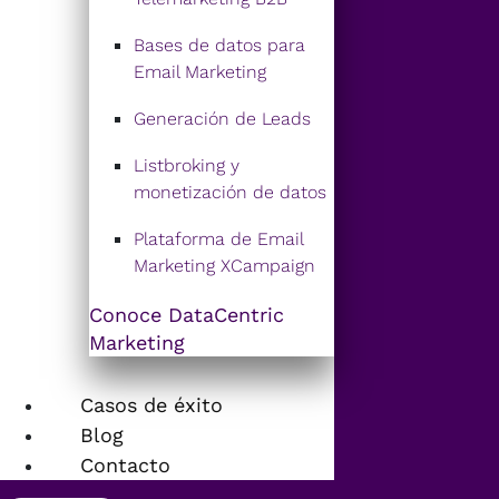
Bases de datos para
Email Marketing
Generación de Leads
Listbroking y
monetización de datos
Plataforma de Email
Marketing XCampaign
Conoce DataCentric
Marketing
Casos de éxito
Blog
Contacto