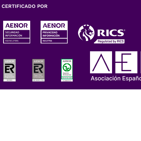
CERTIFICADO POR