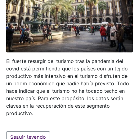
El fuerte resurgir del turismo tras la pandemia del
covid está permitiendo que los países con un tejido
productivo más intensivo en el turismo disfruten de
un boom económico que nadie había previsto. Todo
hace indicar que el turismo no ha tocado techo en
nuestro país. Para este propósito, los datos serán
claves en la recuperación de este segmento
productivo.
Seguir leyendo