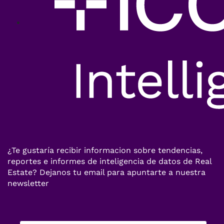
¿Te gustaría recibir informacion sobre tendencias,
reportes e informes de inteligencia de datos de Real
Estate? Dejanos tu email para apuntarte a nuestra
newsletter