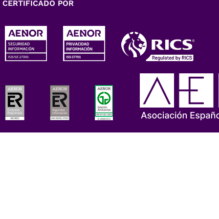
CERTIFICADO POR