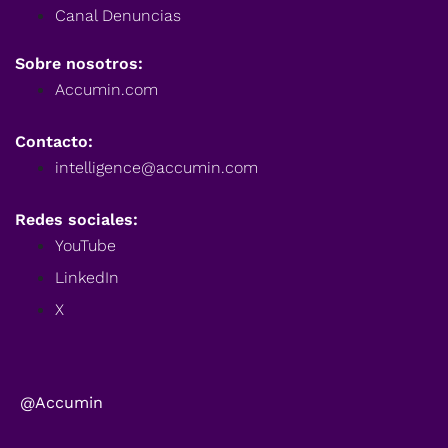
Canal Denuncias
Sobre nosotros:
Accumin.com
Contacto:
intelligence@accumin.com
Redes sociales:
YouTube
LinkedIn
X
@Accumin