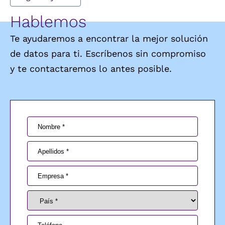
Hablemos
Te ayudaremos a encontrar la mejor solución
de datos para ti. Escríbenos sin compromiso
y te contactaremos lo antes posible.