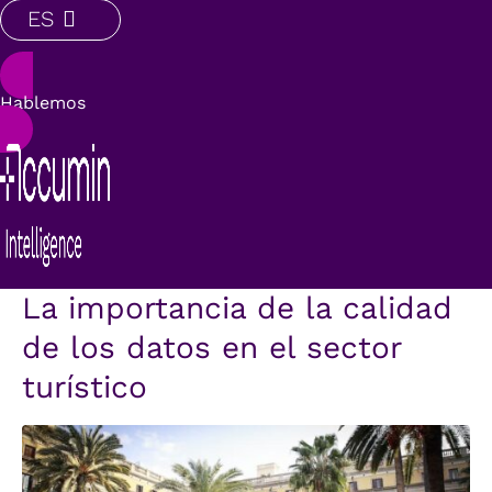
ES
Hablemos
La importancia de la calidad
de los datos en el sector
turístico