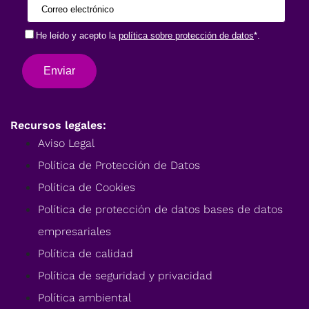
Recursos legales:
Aviso Legal
Política de Protección de Datos
Política de Cookies
Política de protección de datos bases de datos
empresariales
Política de calidad
Política de seguridad y privacidad
Política ambiental