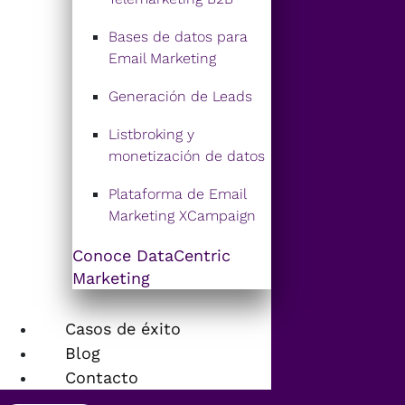
Bases de datos para
Email Marketing
Generación de Leads
Listbroking y
monetización de datos
Plataforma de Email
Marketing XCampaign
Conoce DataCentric
Marketing
Casos de éxito
Blog
Contacto