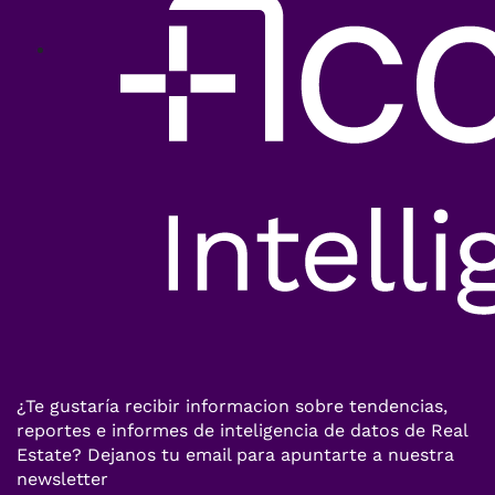
¿Te gustaría recibir informacion sobre tendencias,
reportes e informes de inteligencia de datos de Real
Estate? Dejanos tu email para apuntarte a nuestra
newsletter