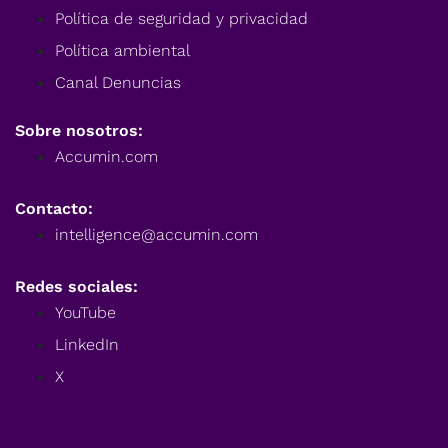
Política de seguridad y privacidad
Política ambiental
Canal Denuncias
Sobre nosotros:
Accumin.com
Contacto:
intelligence@accumin.com
Redes sociales:
YouTube
LinkedIn
X