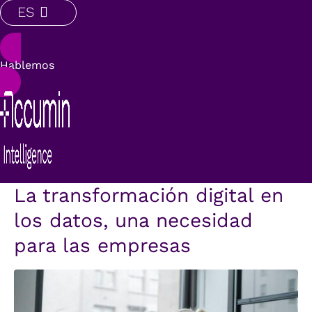
ES
Hablemos
La transformación digital en
los datos, una necesidad
para las empresas