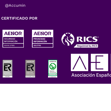
@Accumin
CERTIFICADO POR