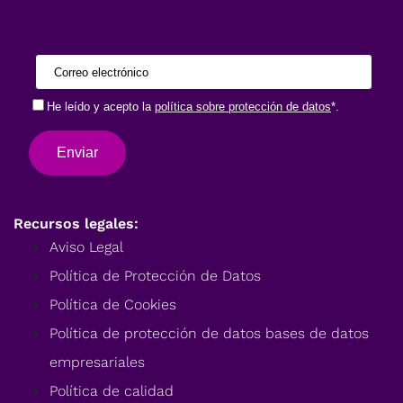
Recursos legales:
Aviso Legal
Política de Protección de Datos
Política de Cookies
Política de protección de datos bases de datos
empresariales
Política de calidad