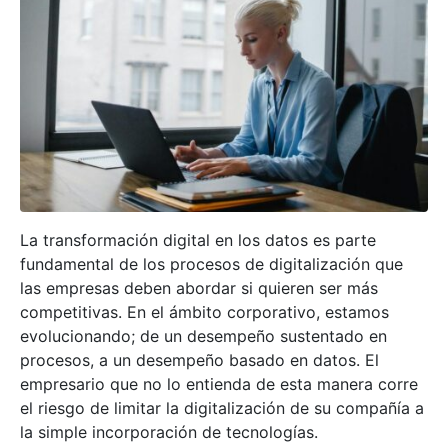
La transformación digital en los datos es parte
fundamental de los procesos de digitalización que
las empresas deben abordar si quieren ser más
competitivas. En el ámbito corporativo, estamos
evolucionando; de un desempeño sustentado en
procesos, a un desempeño basado en datos. El
empresario que no lo entienda de esta manera corre
el riesgo de limitar la digitalización de su compañía a
la simple incorporación de tecnologías.