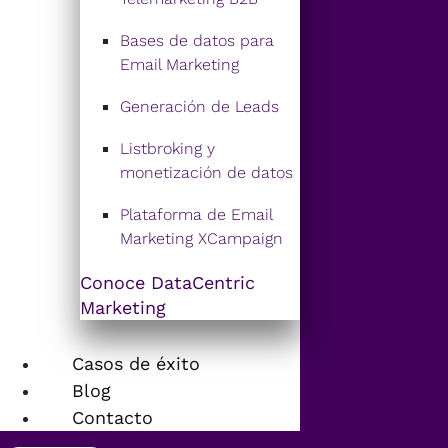
Bases de datos para
Email Marketing
Generación de Leads
Listbroking y
monetización de datos
Plataforma de Email
Marketing XCampaign
Conoce DataCentric
Marketing
Casos de éxito
Blog
Contacto