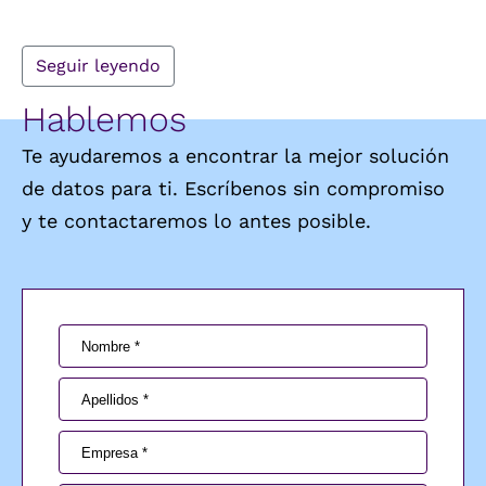
Seguir leyendo
Hablemos
Te ayudaremos a encontrar la mejor solución
de datos para ti. Escríbenos sin compromiso
y te contactaremos lo antes posible.