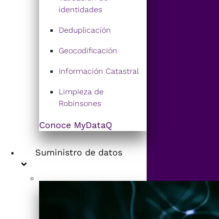
identidades
Deduplicación
Geocodificación
Información Catastral
Limpieza de
Robinsones
Conoce MyDataQ
Suministro de datos