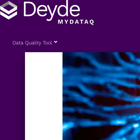
Data Quality Tool